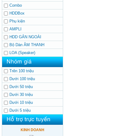
Combo
HDDBox
Phụ kiện
AMPLI
HDD GẮN NGOÀI
Bộ Dàn ÂM THANH
LOA (Speaker)
Trên 100 triệu
Dưới 100 triệu
Dưới 50 triệu
Dưới 30 triệu
Dưới 10 triệu
Dưới 5 triệu
KINH DOANH