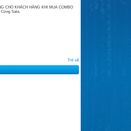
NG CHO KHÁCH HÀNG KHI MUA COMBO
Cứng Sata.
Trở về