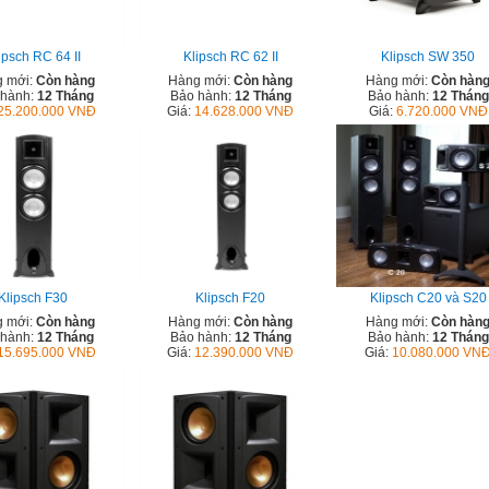
ipsch RC 64 II
Klipsch RC 62 II
Klipsch SW 350
 mới:
Còn hàng
Hàng mới:
Còn hàng
Hàng mới:
Còn hàn
 hành:
12 Tháng
Bảo hành:
12 Tháng
Bảo hành:
12 Tháng
25.200.000 VNĐ
Giá:
14.628.000 VNĐ
Giá:
6.720.000 VNĐ
Klipsch F30
Klipsch F20
Klipsch C20 và S20
 mới:
Còn hàng
Hàng mới:
Còn hàng
Hàng mới:
Còn hàn
 hành:
12 Tháng
Bảo hành:
12 Tháng
Bảo hành:
12 Tháng
15.695.000 VNĐ
Giá:
12.390.000 VNĐ
Giá:
10.080.000 VN